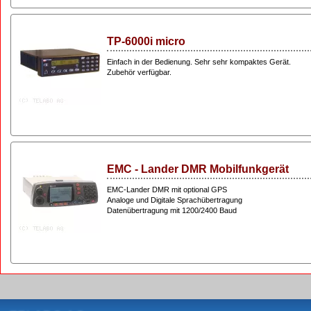
TP-6000i micro
Einfach in der Bedienung. Sehr sehr kompaktes Gerät.
Zubehör verfügbar.
EMC - Lander DMR Mobilfunkgerät
EMC-Lander DMR mit optional GPS
Analoge und Digitale Sprachübertragung
Datenübertragung mit 1200/2400 Baud