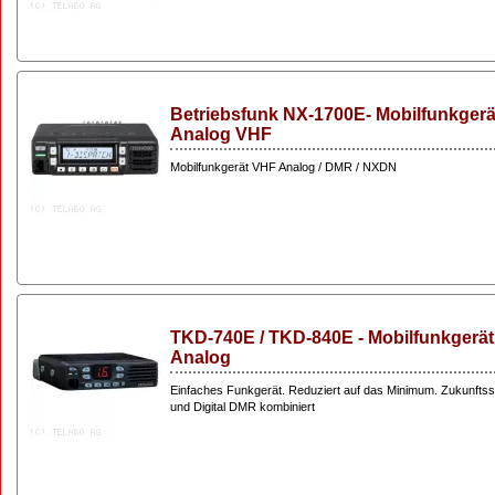
Betriebsfunk NX-1700E- Mobilfunkgerät
Analog VHF
Mobilfunkgerät VHF Analog / DMR / NXDN
TKD-740E / TKD-840E - Mobilfunkgerä
Analog
Einfaches Funkgerät. Reduziert auf das Minimum. Zukunftss
und Digital DMR kombiniert