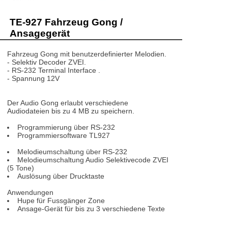
TE-927 Fahrzeug Gong /
Ansagegerät
Fahrzeug Gong mit benutzerdefinierter Melodien.
- Selektiv Decoder ZVEI.
- RS-232 Terminal Interface .
- Spannung 12V
Der Audio Gong erlaubt verschiedene
Audiodateien bis zu 4 MB zu speichern.
Programmierung über RS-232
Programmiersoftware TL927
Melodieumschaltung über RS-232
Melodieumschaltung Audio Selektivecode ZVEI
(5 Tone)
Auslösung über Drucktaste
Anwendungen
Hupe für Fussgänger Zone
Ansage-Gerät für bis zu 3 verschiedene Texte