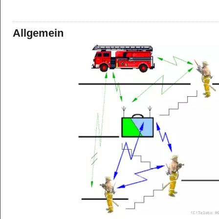
Allgemein