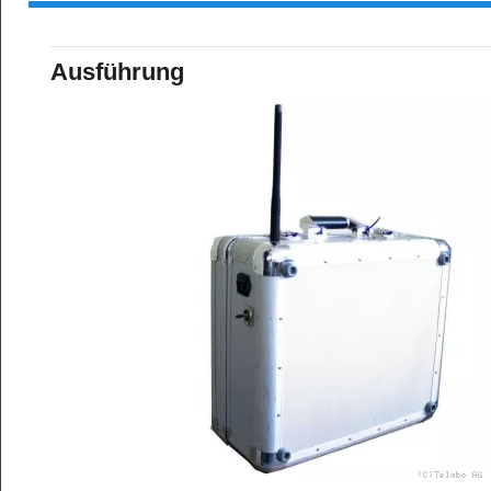
Ausführung